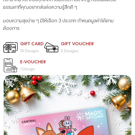
ธรรมดาที่คุณอยากส่งต่อความรู้สึกดี ๆ
มอบความสุขง่าย ๆ มีให้เลือก 3 ประเภท กำหนดมูลค่าได้ตาม
ต้องการ
GIFT CARD
GIFT VOUCHER
19 Designs
5 Designs
E-VOUCHER
1 Design