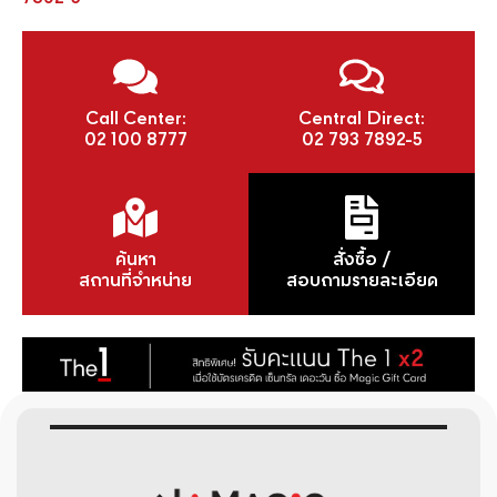
Call Center:
Central Direct:
02 100 8777
02 793 7892-5
ค้นหา
สั่งซื้อ /
สถานที่จำหน่าย
สอบถามรายละเอียด