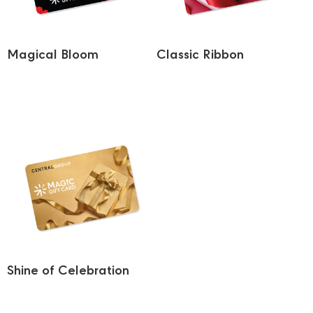
Magical Bloom
Classic Ribbon
Shine of Celebration