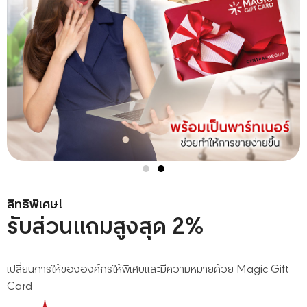
สิทธิพิเศษ!
รับส่วนแถมสูงสุด 2%
เปลี่ยนการให้ขององค์กรให้พิเศษและมีความหมายด้วย Magic Gift
Card