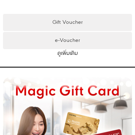
Gift Voucher
e-Voucher
ดูเพิ่มเติม