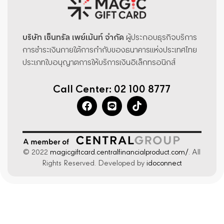
บริษัท เซ็นทรัล เพย์เม้นท์ จำกัด
ผู้ประกอบธุรกิจบริการ
การชำระเงินภายใต้การกำกับของธนาคารแห่งประเทศไทย
ประเภทใบอนุญาตการให้บริการเงินอิเล็กทรอนิกส์
Call Center: 02 100 8777
© 2022
magicgiftcard.centralfinancialproduct.com/
. All
Rights Reserved. Developed by
idoconnect