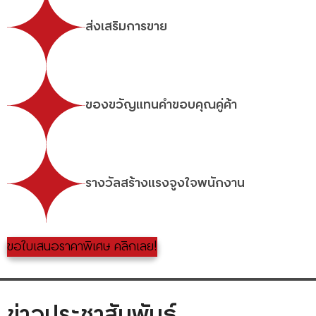
ส่งเสริมการขาย
ของขวัญแทนคำขอบคุณคู่ค้า
รางวัลสร้างแรงจูงใจพนักงาน
ขอใบเสนอราคาพิเศษ คลิกเลย!
ข่าวประชาสัมพันธ์