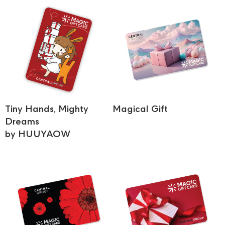
Tiny Hands, Mighty
Magical Gift
Dreams
by HUUYAOW