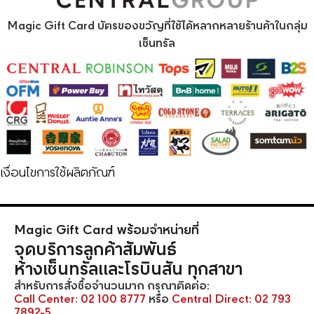
Magic Gift Card บัตรของขวัญที่ใช้ได้หลากหลายร้านค้าในกลุ่ม
เซ็นทรัล
เงื่อนไขการใช้ผลิตภัณฑ์
Magic Gift Card พร้อมจำหน่ายที่
จุดบริการลูกค้าสัมพันธ์
ห้างเซ็นทรัลและโรบินสัน ทุกสาขา
สำหรับการสั่งซื้อจำนวนมาก กรุณาติดต่อ:
Call Center:
02 100 8777
หรือ
Central Direct:
02 793
7892-5