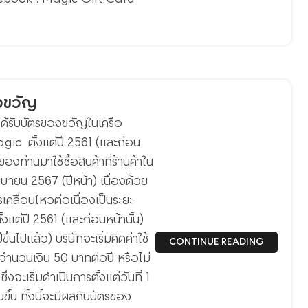
องขวัญ
อได้รับบัตรของขวัญในเครือ
ic ตั้งแต่ปี 2561 (และก่อน
องท่านมาใช้ซื้อสินค้าที่ร้านค้าใน
เมษายน 2567 (ปีหน้า) เนื่องด้วย
เคลื่อนไหวต่อเนื่องเป็นระยะ
งแต่ปี 2561 (และก่อนหน้านั้น)
นไปแล้ว) บริษัทจะเริ่มคิดค่าใช้
CONTINUE READING
นจำนวนเงิน 50 บาทต่อปี หรือไม่
จะเริ่มดำเนินการตั้งแต่วันที่ 1
้น ทั้งนี้จะมีผลกับบัตรของ