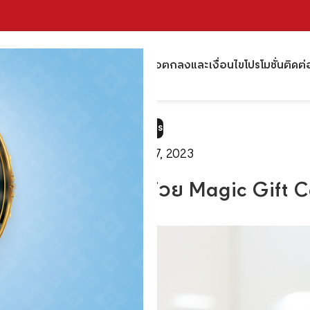
้าหลัก
ผลิตภัณฑ์
สถานที่จำหน่าย
ข้อตกลงและเงื่อนไข
โปรโมชั่น
ติดต่
ข่าวสาร
เมษายน 7, 2023
ดอะแก๊งค์ ไปช้อป ด้วย Magic Gift 