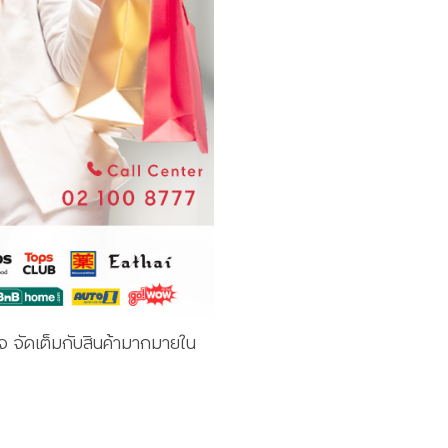
ใจ จัดเต็มกับสินค้ามากมายใน