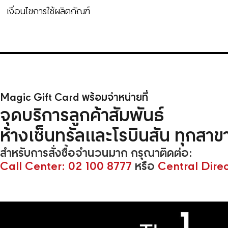
เงื่อนไขการใช้ผลิตภัณฑ์
Magic Gift Card พร้อมจำหน่ายที่
จุดบริการลูกค้าสัมพันธ์
ห้างเซ็นทรัลและโรบินสัน ทุกสาข
สำหรับการสั่งซื้อจำนวนมาก กรุณาติดต่อ:
Call Center:
02 100 8777
หรือ
Central Direc