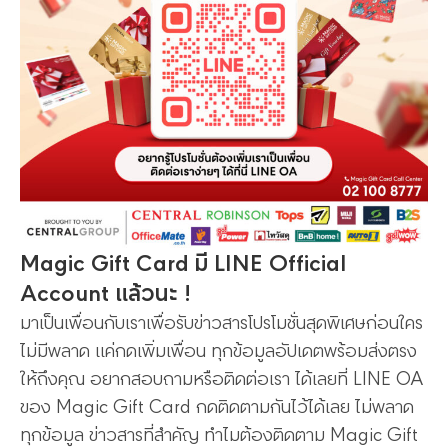
Magic Gift Card มี LINE Official
Account แล้วนะ !
มาเป็นเพื่อนกับเราเพื่อรับข่าวสารโปรโมชั่นสุดพิเศษก่อนใคร
ไม่มีพลาด แค่กดเพิ่มเพื่อน ทุกข้อมูลอัปเดตพร้อมส่งตรง
ให้ถึงคุณ อยากสอบถามหรือติดต่อเรา ได้เลยที่ LINE OA
ของ Magic Gift Card กดติดตามกันไว้ได้เลย ไม่พลาด
ทุกข้อมูล ข่าวสารที่สำคัญ ทำไมต้องติดตาม Magic Gift