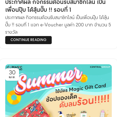
ประกาศผล กิจกรรมต้อนรับสมาชิกไลน์ เป็น
เพื่อนปุ๊บ ได้ลุ้นปั๊บ !! รอบที่ 1
ประกาศผล กิจกรรมต้อนรับสมาชิกไลน์ เป็นเพื่อนปุ๊บ ได้ลุ้น
ปั๊บ !! รอบที่ 1 แจก e-Voucher มูลค่า 200 บาท จำนวน 5
รางวัล
CONTINUE READING
30
เม.ย.