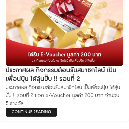
ประกาศผล กิจกรรมต้อนรับสมาชิกไลน์ เป็น
เพื่อนปุ๊บ ได้ลุ้นปั๊บ !! รอบที่ 2
ประกาศผล กิจกรรมต้อนรับสมาชิกไลน์ เป็นเพื่อนปุ๊บ ได้ลุ้น
ปั๊บ !! รอบที่ 2 แจก e-Voucher มูลค่า 200 บาท จำนวน
5 รางวัล
CONTINUE READING