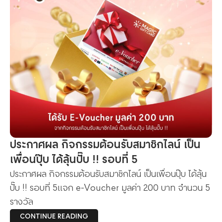
ประกาศผล กิจกรรมต้อนรับสมาชิกไลน์ เป็น
เพื่อนปุ๊บ ได้ลุ้นปั๊บ !! รอบที่ 5
ประกาศผล กิจกรรมต้อนรับสมาชิกไลน์ เป็นเพื่อนปุ๊บ ได้ลุ้น
ปั๊บ !! รอบที่ 5แจก e-Voucher มูลค่า 200 บาท จำนวน 5
รางวัล
CONTINUE READING