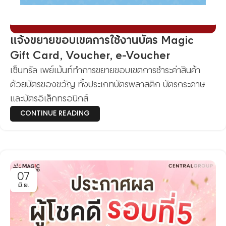
แจ้งขยายขอบเขตการใช้งานบัตร Magic
Gift Card, Voucher, e-Voucher
เซ็นทรัล เพย์เม้นท์ทำการขยายขอบเขตการชำระค่าสินค้า
ด้วยบัตรของขวัญ ทั้งประเกทบัตรพลาสติก บัตรกระดาษ
และบัตรอิเล็กทรอนิกส์
CONTINUE READING
07
มิ.ย.