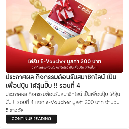
ประกาศผล กิจกรรมต้อนรับสมาชิกไลน์ เป็น
เพื่อนปุ๊บ ได้ลุ้นปั๊บ !! รอบที่ 4
ประกาศผล กิจกรรมต้อนรับสมาชิกไลน์ เป็นเพื่อนปุ๊บ ได้ลุ้น
ปั๊บ !! รอบที่ 4 แจก e-Voucher มูลค่า 200 บาท จำนวน
5 รางวัล
CONTINUE READING