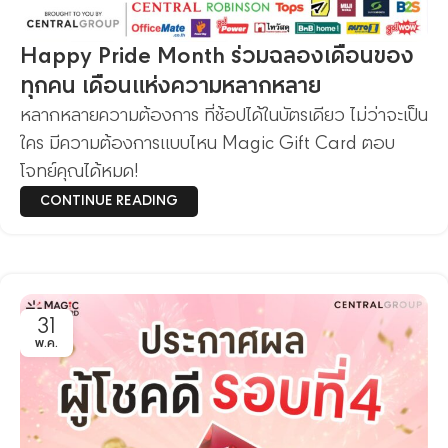
Happy Pride Month ร่วมฉลองเดือนของ
ทุกคน เดือนแห่งความหลากหลาย
หลากหลายความต้องการ ที่ช้อปได้ในบัตรเดียว ไม่ว่าจะเป็น
ใคร มีความต้องการแบบไหน Magic Gift Card ตอบ
โจทย์คุณได้หมด!
CONTINUE READING
31
พ.ค.