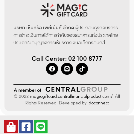
บริษัท เซ็นทรัล เพย์เม้นท์ จำกัด
ผู้ประกอบธุรกิจบริการ
การชำระเงินภายใต้การกำกับของธนาคารแห่งประเทศไทย
ประเภทใบอนุญาตการให้บริการเงินอิเล็กทรอนิกส์
Call Center: 02 100 8777
© 2022
magicgiftcard.centralfinancialproduct.com/
. All
Rights Reserved. Developed by
idoconnect