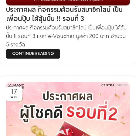
ประกาศผล กิจกรรมต้อนรับสมาชิกไลน์ เป็น
เพื่อนปุ๊บ ได้ลุ้นปั๊บ !! รอบที่ 3
ประกาศผล กิจกรรมต้อนรับสมาชิกไลน์ เป็นเพื่อนปุ๊บ ได้ลุ้น
ปั๊บ !! รอบที่ 3 แจก e-Voucher มูลค่า 200 บาท จำนวน
5 รางวัล
CONTINUE READING
17
พ.ค.