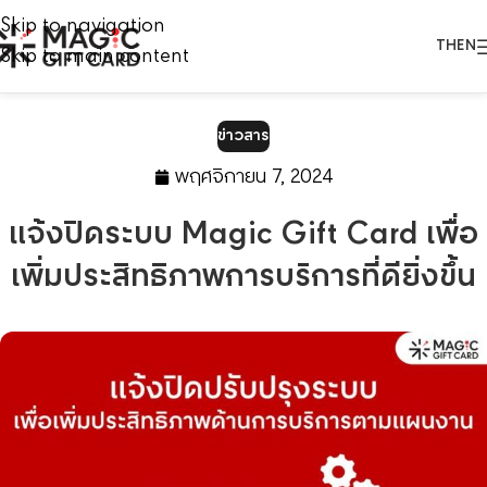
Skip to navigation
TH
EN
Skip to main content
ข่าวสาร
พฤศจิกายน 7, 2024
แจ้งปิดระบบ Magic Gift Card เพื่อ
เพิ่มประสิทธิภาพการบริการที่ดียิ่งขึ้น