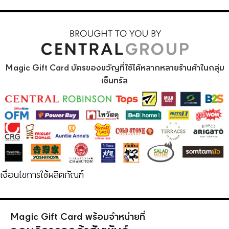
Magic Gift Card บัตรของขวัญที่ใช้ได้หลากหลายร้านค้าในกลุ่ม
เซ็นทรัล
เงื่อนไขการใช้ผลิตภัณฑ์
Magic Gift Card พร้อมจำหน่ายที่