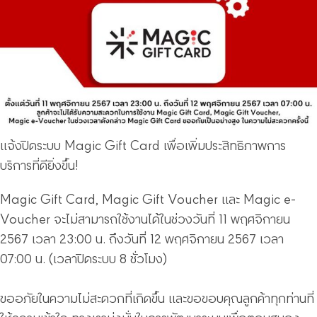
แจ้งปิดระบบ Magic Gift Card เพื่อเพิ่มประสิทธิภาพการ
บริการที่ดียิ่งขึ้น!
Magic Gift Card, Magic Gift Voucher และ Magic e-
Voucher จะไม่สามารถใช้งานได้ในช่วงวันที่ 11 พฤศจิกายน
2567 เวลา 23:00 น. ถึงวันที่ 12 พฤศจิกายน 2567 เวลา
07:00 น. (เวลาปิดระบบ 8 ชั่วโมง)
ขออภัยในความไม่สะดวกที่เกิดขึ้น และขอขอบคุณลูกค้าทุกท่านที่