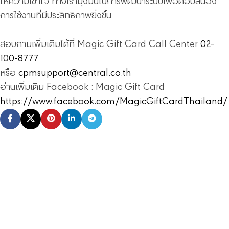
ให้ความเข้าใจ ทางเรามุ่งมั่นในการพัฒนาระบบเพื่อตอบสนอง
การใช้งานที่มีประสิทธิภาพยิ่งขึ้น
สอบถามเพิ่มเติมได้ที่ Magic Gift Card Call Center
02-
100-8777
หรือ
cpmsupport@central.co.th
อ่านเพิ่มเติม Facebook : Magic Gift Card
https://www.facebook.com/MagicGiftCardThailand/